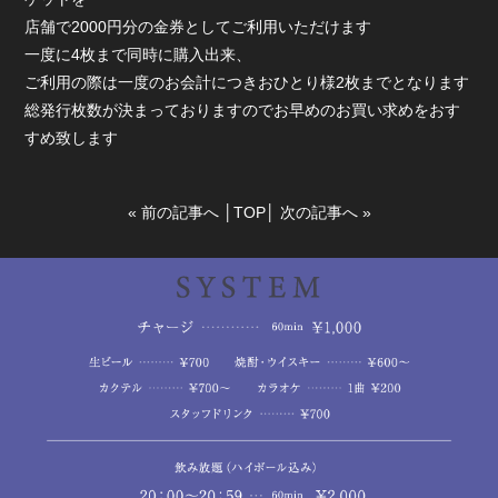
店舗で2000円分の金券としてご利用いただけます
一度に4枚まで同時に購入出来、
ご利用の際は一度のお会計につきおひとり様2枚までとなります
総発行枚数が決まっておりますのでお早めのお買い求めをおす
すめ致します
«
前の記事へ
│
TOP
│
次の記事へ
»