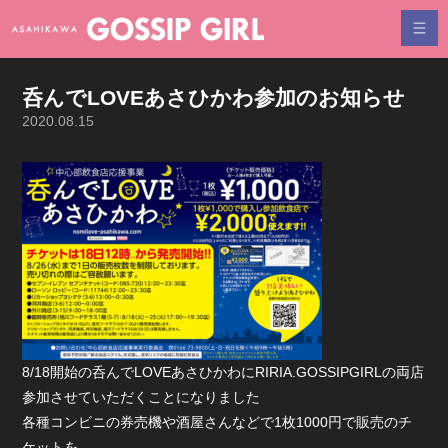
呑んでLOVEあさひかわ参加のお知らせ
2020.08.15
8/18開始の呑んでLOVEあさひかわにRIRIA.GOSSIPGIRLの両店
参加させていただくことになりました
各種コンビニの券売機や酒屋さんなどで1枚1000円で販売のチ
ケットを