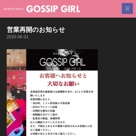
営業再開のお知らせ
2020.06.01