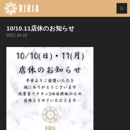
10/10.11店休のお知らせ
2021.10.10